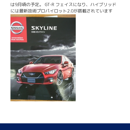
は9月頃の予定。 GT-R フェイスになり、ハイブリッド
には最新技術プロパイロット2.0が搭載されています