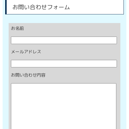
お問い合わせフォーム
お名前
メールアドレス
お問い合わせ内容